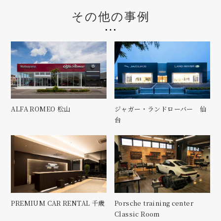
その他の事例
ALFA ROMEO 松山
ジャガー・ランドローバー 仙
台
PREMIUM CAR RENTAL 千歳
Porsche training center
Classic Room