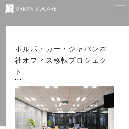
ボルボ・カー・ジャパン本
社オフィス移転プロジェク
ト