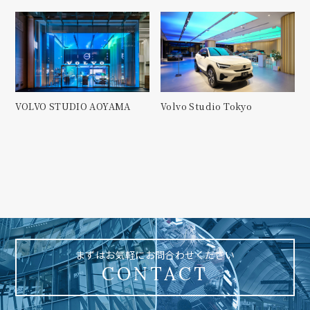
VOLVO STUDIO AOYAMA
Volvo Studio Tokyo
まずはお気軽にお問合わせください
CONTACT