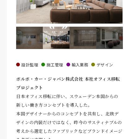
設計監理
施工管理
輸入業務
デザイン
ボルボ・カー・ジャパン株式会社 本社オフィス移転
プロジェクト
日本オフィス移転に伴い、スウェーデン本国からの
新しい働き方コンセプトを導入した。
本国デザイナーからのコンセプトを共有し、北欧デ
ザインの内装だけではなく、昨今のサスティナブルの
考えから選定したファブリックなどブランドイメージ