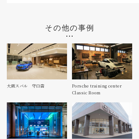
その他の事例
大阪スバル 守口店
Porsche training center
Classic Room