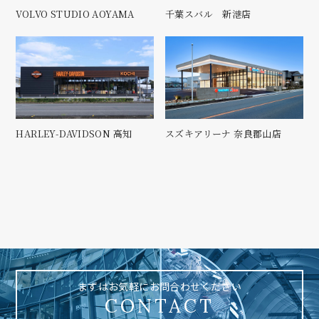
VOLVO STUDIO AOYAMA
千葉スバル 新港店
HARLEY-DAVIDSON 高知
スズキアリーナ 奈良郡山店
まずはお気軽にお問合わせください
CONTACT