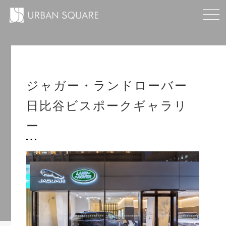
ジャガー・ランドローバー
日比谷ビスポークギャラリ
ー