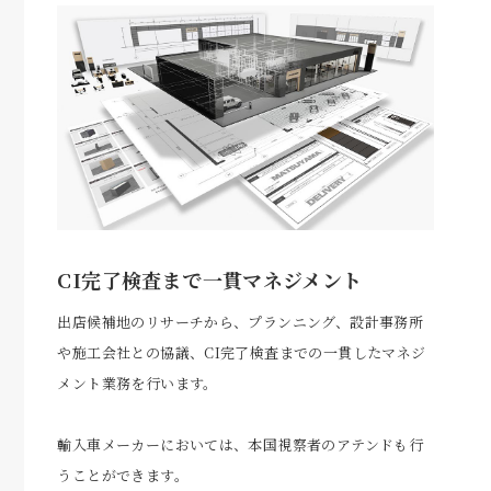
CI完了検査まで一貫マネジメント
出店候補地のリサーチから、プランニング、設計事務所
や施工会社との協議、CI完了検査までの一貫したマネジ
メント業務を行います。
輸入車メーカーにおいては、本国視察者のアテンドも行
うことができます。