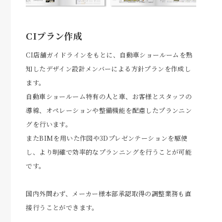
CIプラン作成
CI店舗ガイドラインをもとに、自動車ショールームを熟
知したデザイン設計メンバーによる方針プランを作成し
ます。
自動車ショールーム特有の人と車、お客様とスタッフの
導線、オペレーションや整備機能を配慮したプランニン
グを行います。
またBIMを用いた作図や3Dプレゼンテーションを駆使
し、より明確で効率的なプランニングを行うことが可能
です。
国内外問わず、メーカー様本部承認取得の調整業務も直
接行うことができます。