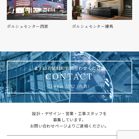
ポルシェセンター西宮
ポルシェセンター練馬
まずはお気軽にお問合わせください
CONTACT
03-6416-5012（代表）
設計・デザイン・営業・工事スタッフを
募集しています。
お問い合わせページよりご連絡ください。