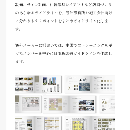
設備、サイン計画、什器家具レイアウトなど店舗づくり
のあらゆるガイドラインを、設計事務所や施工会社向け
に分かりやすくポイントをまとめガイドライン化しま
す。
海外メーカーに様おいては、本国でのトレーニングを受
けたメンバーを中心に日本版店舗ガイドラインを作成し
ます。