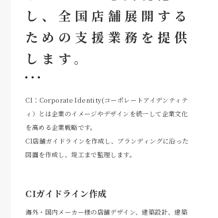
し、
全国店舗展開する
ための支援業務を提供
します。
CI：Corporate Identity(コーポレートアイデンティテ
ィ）とは企業のイメージやデザインを統一して企業文化
を高める企業戦略です。
CI店舗ガイドラインを作成し、ブランディングに沿った
図面を作成し、竣工まで監理します。
CIガイドライン作成
海外・国内メーカー様の店舗デザイン、建築設計、建築