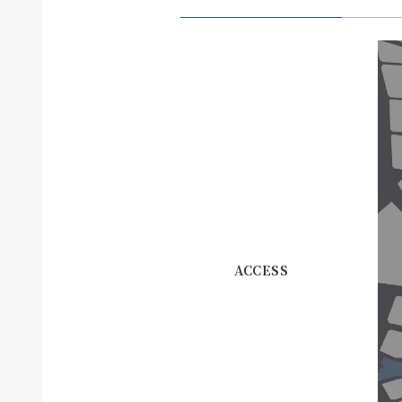
ACCESS