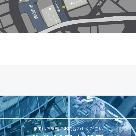
まずはお気軽にお問合わせください