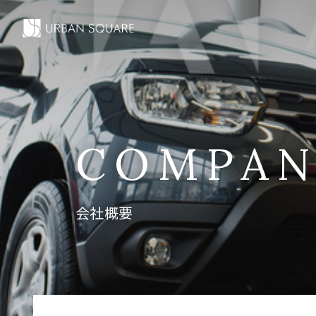
COMPAN
会社概要